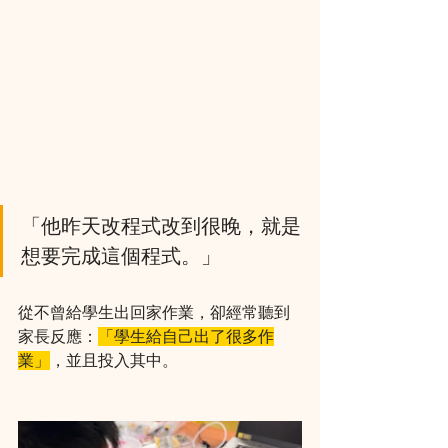
「他昨天改程式改到很晚，就是
想要完成這個程式。」
從不曾給學生出回家作業，卻經常聽到
家長反應：
「學生給自己出了很多作
業」
，並且投入其中。