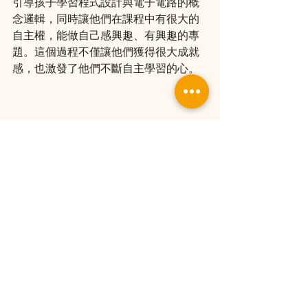
引導孩子學習程式設計與電子電路的概
念邏輯，同時讓他們在課程中有很大的
自主權，能做自己感興趣、有興趣的專
題。這個過程不僅讓他們獲得很大成就
感，也激發了他們不斷自主學習的心。
「回去後我還想再增加一些功
能。」