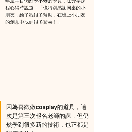
年過半百仍好學不倦的學員，在分享課
程心得時說道：「也特別感謝同桌的小
朋友，給了我很多幫助，在班上小朋友
的創意中找到很多驚喜！」
因為喜歡做cosplay的道具，這
次是第三次報名老師的課，但仍
然學到很多新的技術，也正都是