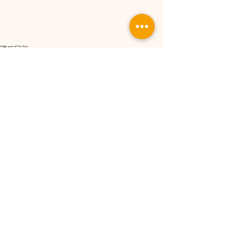
課程回顧
最新文章
查看全部