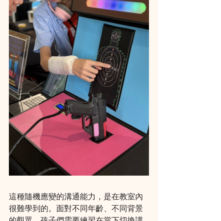
這種隨機應變的溝通能力，是在教室內
很難學到的。面對不同年齡、不同背景
的觀眾，孩子們需要練習在當下切換講