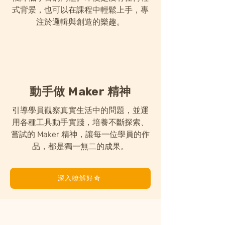
式背景，也可以在課程中輕鬆上手，專
注於邏輯與創造的樂趣。
動手做 Maker 精神
引導學員觀察真實生活中的問題，並運
用各種工具動手實踐，培養不斷探索、
嘗試的 Maker 精神，讓每一位學員的作
品，都是獨一無二的成果。
深入瞭解好奇