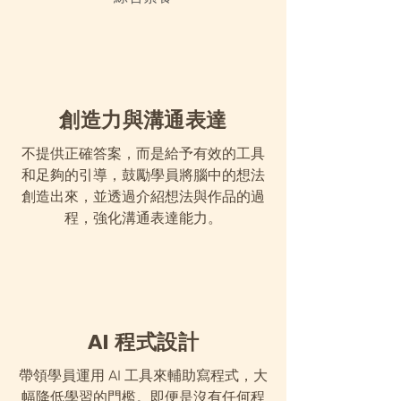
創造力與溝通表達
不提供正確答案，而是給予有效的工具
和足夠的引導，鼓勵學員將腦中的想法
創造出來，並透過介紹想法與作品的過
程，強化溝通表達能力。
AI 程式設計
帶領學員運用 AI 工具來輔助寫程式，大
幅降低學習的門檻。即便是沒有任何程