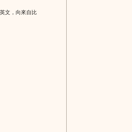
使用英文，向來自比