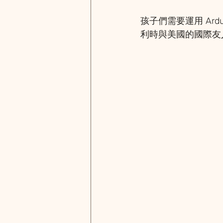
孩子們需要運用 Ard
利時與美國的國際友