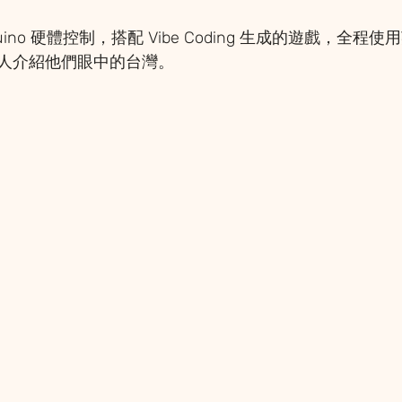
uino 硬體控制，搭配 Vibe Coding 生成的遊戲，全程
人介紹他們眼中的台灣。