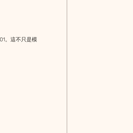
01。這不只是模