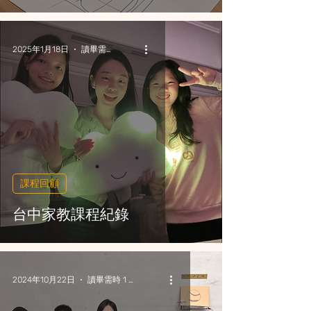
2025年1月18日
讀畢需時 2 分鐘
課程回顧
台中家教課程紀錄
2024年10月22日
讀畢需時 1 分鐘