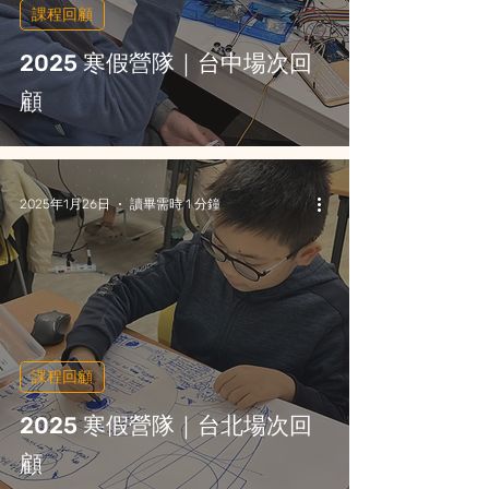
課程回顧
2025 寒假營隊｜台中場次回
顧
2025年1月26日
讀畢需時 1 分鐘
課程回顧
2025 寒假營隊｜台北場次回
顧