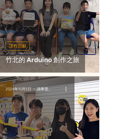
課程回顧
竹北的 Arduino 創作之旅
2024年10月5日
讀畢需時 3 分鐘