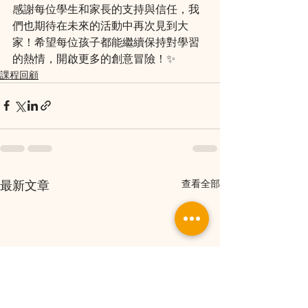
感謝每位學生和家長的支持與信任，我
們也期待在未來的活動中再次見到大
家！希望每位孩子都能繼續保持對學習
的熱情，開啟更多的創意冒險！✨
課程回顧
最新文章
查看全部